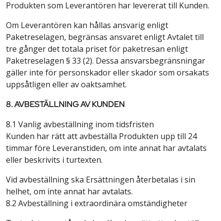
Produkten som Leverantören har levererat till Kunden.
Om Leverantören kan hållas ansvarig enligt
Paketreselagen, begränsas ansvaret enligt Avtalet till
tre gånger det totala priset för paketresan enligt
Paketreselagen § 33 (2). Dessa ansvarsbegränsningar
gäller inte för personskador eller skador som orsakats
uppsåtligen eller av oaktsamhet.
8. AVBESTÄLLNING AV KUNDEN
8.1 Vanlig avbeställning inom tidsfristen
Kunden har rätt att avbeställa Produkten upp till 24
timmar före Leveranstiden, om inte annat har avtalats
eller beskrivits i turtexten.
Vid avbeställning ska Ersättningen återbetalas i sin
helhet, om inte annat har avtalats.
8.2 Avbeställning i extraordinära omständigheter