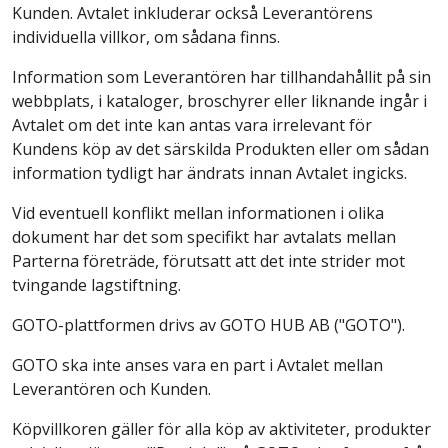
Kunden. Avtalet inkluderar också Leverantörens
individuella villkor, om sådana finns.
Information som Leverantören har tillhandahållit på sin
webbplats, i kataloger, broschyrer eller liknande ingår i
Avtalet om det inte kan antas vara irrelevant för
Kundens köp av det särskilda Produkten eller om sådan
information tydligt har ändrats innan Avtalet ingicks.
Vid eventuell konflikt mellan informationen i olika
dokument har det som specifikt har avtalats mellan
Parterna företräde, förutsatt att det inte strider mot
tvingande lagstiftning.
GOTO-plattformen drivs av GOTO HUB AB ("GOTO").
GOTO ska inte anses vara en part i Avtalet mellan
Leverantören och Kunden.
Köpvillkoren gäller för alla köp av aktiviteter, produkter