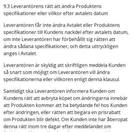
9.3 Leverantörens rätt att ändra Produktens
specifikationer eller villkor efter avtalets datum
Leverantören får inte ändra Avtalet eller Produktens
specifikationer till Kundens nackdel efter avtalets datum,
om inte Leverantören har förbehållit sig rätten att
ändra sådana specifikationer, och detta uttryckligen
anges i Avtalet.
Leverantören är skyldig att skriftligen meddela Kunden
så snart som möjligt om Leverantören vill ändra
specifikationerna eller villkoren enligt denna klausul.
Samtidigt ska Leverantören informera Kunden om
Kundens rätt att avbryta köpet om ändringarna innebär
att Produkten kommer att ha betydande fel hos Kunden
efter ändringen, eller rätten att begära en prisrabatt
om Produkten blir defekt. Om Kunden inte har åberopat
denna rätt inom tre dagar efter meddelandet om