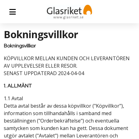
Bokningsvillkor
Bokningsvillkor
KÖPVILLKOR MELLAN KUNDEN OCH LEVERANTÖREN
AV UPPLEVELSER ELLER RESOR.
SENAST UPPDATERAD 2024-04-04
1. ALLMÄNT
1.1 Avtal
Detta avtal består av dessa köpvillkor ("Köpvillkor"),
information som tillhandahålls i samband med
beställningen ("Orderbekräftelse") och eventuella
samtycken som kunden kan ha gett. Dessa dokument
utgör avtalet ("Avtalet") mellan Leverantören och