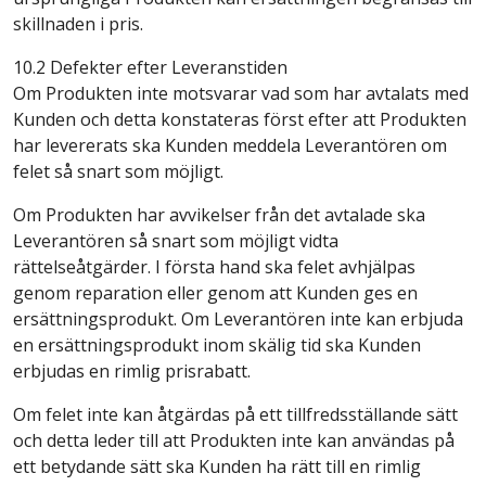
skillnaden i pris.
10.2 Defekter efter Leveranstiden
Om Produkten inte motsvarar vad som har avtalats med
Kunden och detta konstateras först efter att Produkten
har levererats ska Kunden meddela Leverantören om
felet så snart som möjligt.
Om Produkten har avvikelser från det avtalade ska
Leverantören så snart som möjligt vidta
rättelseåtgärder. I första hand ska felet avhjälpas
genom reparation eller genom att Kunden ges en
ersättningsprodukt. Om Leverantören inte kan erbjuda
en ersättningsprodukt inom skälig tid ska Kunden
erbjudas en rimlig prisrabatt.
Om felet inte kan åtgärdas på ett tillfredsställande sätt
och detta leder till att Produkten inte kan användas på
ett betydande sätt ska Kunden ha rätt till en rimlig