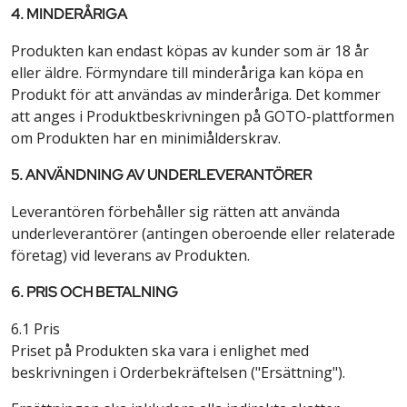
4. MINDERÅRIGA
Produkten kan endast köpas av kunder som är 18 år
eller äldre. Förmyndare till minderåriga kan köpa en
Produkt för att användas av minderåriga. Det kommer
att anges i Produktbeskrivningen på GOTO-plattformen
om Produkten har en minimiålderskrav.
5. ANVÄNDNING AV UNDERLEVERANTÖRER
Leverantören förbehåller sig rätten att använda
underleverantörer (antingen oberoende eller relaterade
företag) vid leverans av Produkten.
6. PRIS OCH BETALNING
6.1 Pris
Priset på Produkten ska vara i enlighet med
beskrivningen i Orderbekräftelsen ("Ersättning").