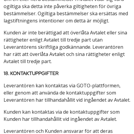
ogiltiga ska detta inte påverka giltigheten för övriga
bestämmelser. Ogiltiga bestämmelser ska ersättas med
lagstiftningens intentioner om detta är möjligt.
Kunden är inte berättigad att överlåta Avtalet eller sina
rättigheter enligt Avtalet till tredje part utan
Leverantörens skriftliga godkännande. Leverantören
har rätt att överlåta Avtalet och sina rättigheter enligt
Avtalet till tredje part.
18. KONTAKTUPPGIFTER
Leverantören kan kontaktas via GOTO-plattformen,
eller genom att använda de kontaktuppgifter som
Leverantören har tillhandahållit vid ingåendet av Avtalet.
Kunden kan kontaktas via de kontaktuppgifter som
Kunden har tillhandahållit vid ingåendet av Avtalet.
Leverantören och Kunden ansvarar för att deras