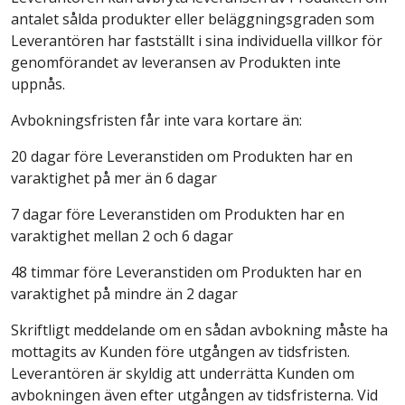
antalet sålda produkter eller beläggningsgraden som
Leverantören har fastställt i sina individuella villkor för
genomförandet av leveransen av Produkten inte
uppnås.
Avbokningsfristen får inte vara kortare än:
20 dagar före Leveranstiden om Produkten har en
varaktighet på mer än 6 dagar
7 dagar före Leveranstiden om Produkten har en
varaktighet mellan 2 och 6 dagar
48 timmar före Leveranstiden om Produkten har en
varaktighet på mindre än 2 dagar
Skriftligt meddelande om en sådan avbokning måste ha
mottagits av Kunden före utgången av tidsfristen.
Leverantören är skyldig att underrätta Kunden om
avbokningen även efter utgången av tidsfristerna. Vid