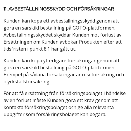
11. AVBESTÄLLNINGSSKYDD OCH FÖRSÄKRINGAR
Kunden kan köpa ett avbeställningsskydd genom att
göra en särskild beställning på GOTO-plattformen.
Avbeställningsskyddet skyddar Kunden mot förlust av
Ersättningen om Kunden avbokar Produkten efter att
tidsfristen i punkt 8.1 har gått ut.
Kunden kan köpa ytterligare försäkringar genom att
göra en särskild beställning på GOTO-plattformen.
Exempel på sådana försäkringar är reseförsäkring och
olycksfallsförsäkring.
För att få ersättning från försäkringsbolaget i händelse
av en förlust måste Kunden göra ett krav genom att
kontakta försäkringsbolaget och ge alla relevanta
uppgifter som försäkringsbolaget kan begära.