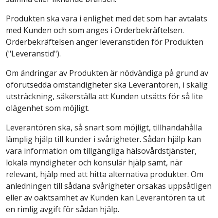
Produkten ska vara i enlighet med det som har avtalats
med Kunden och som anges i Orderbekräftelsen.
Orderbekräftelsen anger leveranstiden för Produkten
("Leveranstid").
Om ändringar av Produkten är nödvändiga på grund av
oförutsedda omständigheter ska Leverantören, i skälig
utsträckning, säkerställa att Kunden utsätts för så lite
olägenhet som möjligt.
Leverantören ska, så snart som möjligt, tillhandahålla
lämplig hjälp till kunder i svårigheter. Sådan hjälp kan
vara information om tillgängliga hälsovårdstjänster,
lokala myndigheter och konsulär hjälp samt, när
relevant, hjälp med att hitta alternativa produkter. Om
anledningen till sådana svårigheter orsakas uppsåtligen
eller av oaktsamhet av Kunden kan Leverantören ta ut
en rimlig avgift för sådan hjälp.