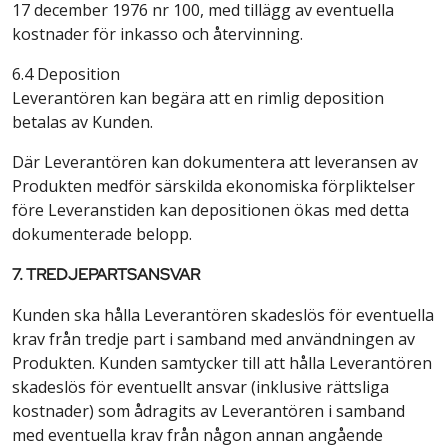
17 december 1976 nr 100, med tillägg av eventuella
kostnader för inkasso och återvinning.
6.4 Deposition
Leverantören kan begära att en rimlig deposition
betalas av Kunden.
Där Leverantören kan dokumentera att leveransen av
Produkten medför särskilda ekonomiska förpliktelser
före Leveranstiden kan depositionen ökas med detta
dokumenterade belopp.
7. TREDJEPARTSANSVAR
Kunden ska hålla Leverantören skadeslös för eventuella
krav från tredje part i samband med användningen av
Produkten. Kunden samtycker till att hålla Leverantören
skadeslös för eventuellt ansvar (inklusive rättsliga
kostnader) som ådragits av Leverantören i samband
med eventuella krav från någon annan angående