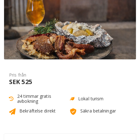
Pris från
SEK 525
24 timmar gratis
Lokal turism
avbokning
Bekräftelse direkt
Säkra betalningar