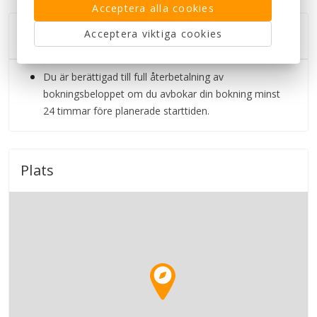
Acceptera alla cookies
Avbokningsregler
Acceptera viktiga cookies
Du är berättigad till full återbetalning av
bokningsbeloppet om du avbokar din bokning minst
24 timmar före planerade starttiden.
Plats